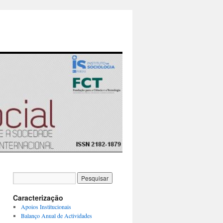
Caracterização
Apoios Institucionais
Balanço Anual de Actividades