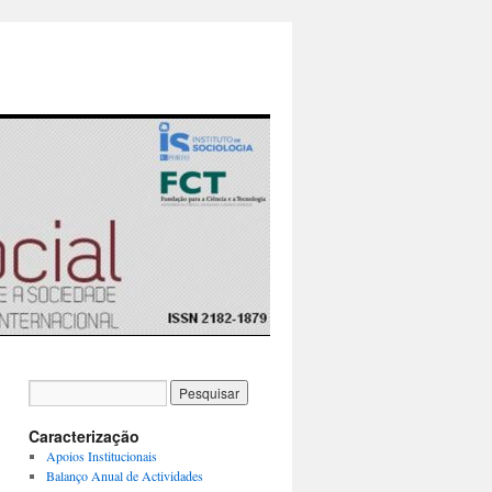
Caracterização
Apoios Institucionais
Balanço Anual de Actividades