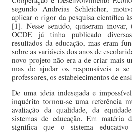
Cooperação e Desenvolvimento Econ
segundo Andreias Schleicher, moti
aplicar o rigor da pesquisa científica à
[1]. Nesse sentido, quiseram inovar,
OCDE já tinha publicado diversa
resultados da educação, mas eram fun
sobre as variáveis dos anos de escolari
novo projeto não era a de criar mais u
mas de ajudar os responsáveis a se 
professores, os estabelecimentos de ensi
De uma ideia indesejada e impossível
inquérito tornou-se uma referência 
avaliação da qualidade, da equidade
sistemas de educação. Em matéria d
significa que o sistema educativ