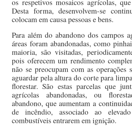
os respetivos mosaicos agrícolas, que
Desta forma, desenvolvem-se continu
colocam em causa pessoas e bens.
Para além do abandono dos campos agr
áreas foram abandonadas, como pinhais
maioria, são visitadas, periodicamente
pois oferecem um rendimento complem
não se preocupam com as operações si
aguardar pela altura do corte para limpa
florestar. São estas parcelas que ju
agrícolas abandonadas, ou florest
abandono, que aumentam a continuidade
de incêndio, associado ao elevado
combustíveis entrarem em ignição.