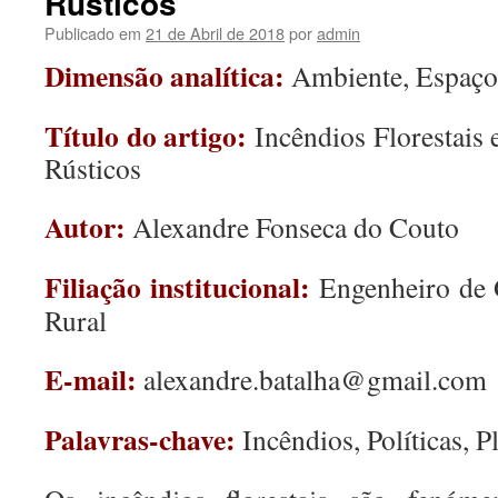
Rústicos
Publicado em
21 de Abril de 2018
por
admin
Dimensão analítica:
Ambiente, Espaço 
Título do artigo:
Incêndios Florestais
Rústicos
Autor:
Alexandre Fonseca do Couto
Filiação institucional:
Engenheiro de 
Rural
E-mail:
alexandre.batalha@gmail.com
Palavras-chave:
Incêndios, Políticas, 