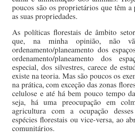
poucos são os proprietários que têm a
as suas propriedades.
As políticas florestais de âmbito seto
que, na minha opinião, não v
ordenamento/planeamento dos espaços 
ordenamento/planeamento dos espa
especial, dos silvestres, carece de es
existe na teoria. Mas são poucos os ex
na prática, com exceção das zonas flores
celulose e até há bem pouco tempo da
seja, há uma preocupação em col
agricultura com a ocupação dess
espécies florestais ou vice-versa, ao a
comunitários.