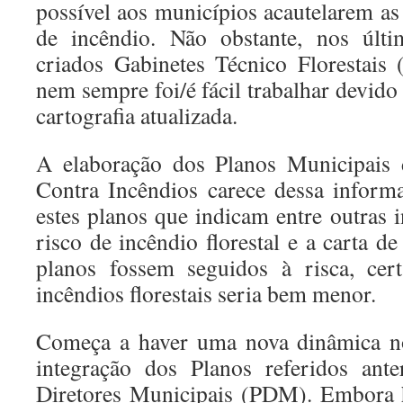
possível aos municípios acautelarem as
de incêndio. Não obstante, nos últi
criados Gabinetes Técnico Florestais 
nem sempre foi/é fácil trabalhar devido 
cartografia atualizada.
A elaboração dos Planos Municipais 
Contra Incêndios carece dessa inform
estes planos que indicam entre outras 
risco de incêndio florestal e a carta de
planos fossem seguidos à risca, ce
incêndios florestais seria bem menor.
Começa a haver uma nova dinâmica n
integração dos Planos referidos ant
Diretores Municipais (PDM). Embora h