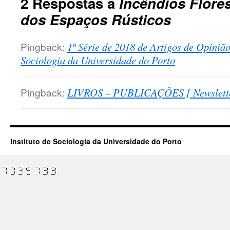
2 Respostas a
Incêndios Flores
dos Espaços Rústicos
Pingback:
1ª Série de 2018 de Artigos de Opinião
Sociologia da Universidade do Porto
Pingback:
LIVROS – PUBLICAÇÕES [ Newsletter
Instituto de Sociologia da Universidade do Porto