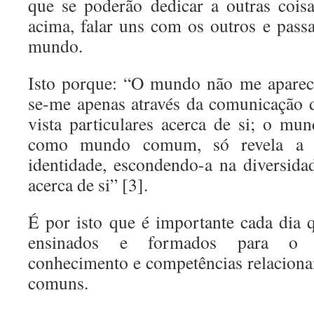
que se poderão dedicar a outras cois
acima, falar uns com os outros e pass
mundo.
Isto porque: “O mundo não me aparece
se-me apenas através da comunicação 
vista particulares acerca de si; o mun
como mundo comum, só revela a s
identidade, escondendo-a na diversida
acerca de si” [3].
É por isto que é importante cada dia
ensinados e formados para o d
conhecimento e competências relacionai
comuns.