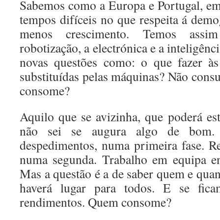
Sabemos como a Europa e Portugal, em 
tempos difíceis no que respeita á demo
menos crescimento. Temos ass
robotização, a electrónica e a inteligênci
novas questões como: o que fazer às
substituídas pelas máquinas? Não con
consome?
Aquilo que se avizinha, que poderá est
não sei se augura algo de bom. 
despedimentos, numa primeira fase. R
numa segunda. Trabalho em equipa en
Mas a questão é a de saber quem e quan
haverá lugar para todos. E se fic
rendimentos. Quem consome?