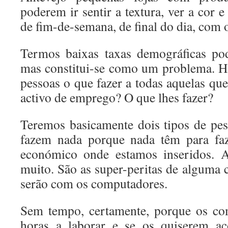
poderem ir sentir a textura, ver a cor 
de fim-de-semana, de final do dia, com 
Termos baixas taxas demográficas po
mas constitui-se como um problema. H
pessoas o que fazer a todas aquelas qu
activo de emprego? O que lhes fazer?
Teremos basicamente dois tipos de pe
fazem nada porque nada têm para faz
económico onde estamos inseridos. A
muito. São as super-peritas de alguma c
serão com os computadores.
Sem tempo, certamente, porque os co
horas a laborar e se os quiserem ac