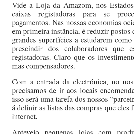
Vide a Loja da Amazom, nos Estados
caixas registadoras para se proce
pagamentos. Nas nossas economias ocide
em primeira instância, é reduzir postos 
grandes superfícies a estudarem como
prescindir dos colaboradores que e
registadoras. Claro que os investimen
mas compensadores.
Com a entrada da electrónica, no nos
precisamos de ir aos locais encomend
isso será uma tarefa dos nossos “parcei
á definir as listas das compras que eles
internet.
Antevejo pequenas lojas com produ