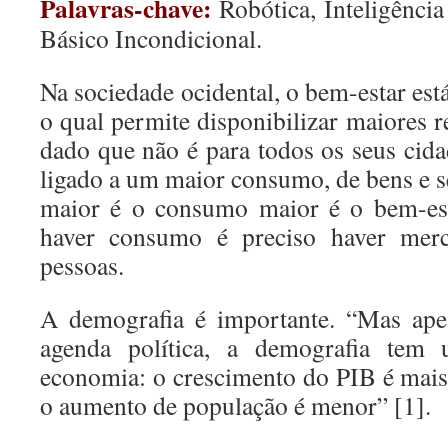
Palavras-chave:
Robótica, Inteligência
Básico Incondicional.
Na sociedade ocidental, o bem-estar est
o qual permite disponibilizar maiores 
dado que não é para todos os seus cida
ligado a um maior consumo, de bens e s
maior é o consumo maior é o bem-est
haver consumo é preciso haver merc
pessoas.
A demografia é importante. “Mas ape
agenda política, a demografia tem
economia: o crescimento do PIB é mais
o aumento de população é menor” [1].