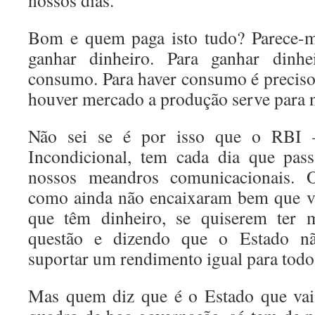
nossos dias.
Bom e quem paga isto tudo? Parece-m
ganhar dinheiro. Para ganhar dinhe
consumo. Para haver consumo é preciso 
houver mercado a produção serve para 
Não sei se é por isso que o RBI 
Incondicional, tem cada dia que pas
nossos meandros comunicacionais. O
como ainda não encaixaram bem que vã
que têm dinheiro, se quiserem ter m
questão e dizendo que o Estado nã
suportar um rendimento igual para todo
Mas quem diz que é o Estado que vai