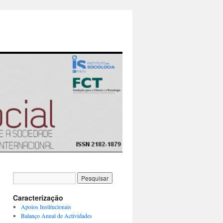
Caracterização
Apoios Institucionais
Balanço Anual de Actividades