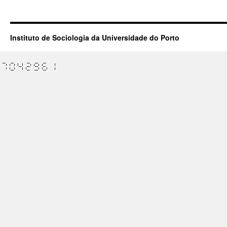
Instituto de Sociologia da Universidade do Porto