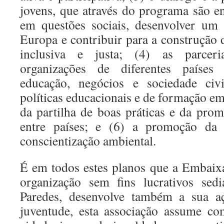
jovens, que através do programa são en
em questões sociais, desenvolver um 
Europa e contribuir para a construção
inclusiva e justa; (4) as parceria
organizações de diferentes países 
educação, negócios e sociedade civ
políticas educacionais e de formação em
da partilha de boas práticas e da pr
entre países; e (6) a promoção da s
conscientização ambiental.
É em todos estes planos que a Embaix
organização sem fins lucrativos sed
Paredes, desenvolve também a sua 
juventude, esta associação assume co