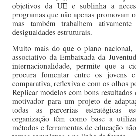
objetivos da UE e sublinha a necess
programas que não apenas promovam os 
mas também trabalhem ativamente 
desigualdades estruturais.
Muito mais do que o plano nacional, 
associativo da Embaixada da Juventu
internacionalidade, permite que a ci
procura fomentar entre os jovens e 
comparativa, reflexiva e com os olhos po
Replicar modelos com bons resultados
motivador para um projeto de adaptaç
todas as parcerias estratégicas es
organização têm como base a utiliza
métodos e ferramentas de educação não 