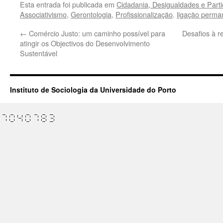
Esta entrada foi publicada em
Cidadania, Desigualdades e Parti
Associativismo
,
Gerontologia
,
Profissionalização
.
ligação perma
←
Comércio Justo: um caminho possível para
Desafios à r
atingir os Objectivos do Desenvolvimento
Sustentável
Instituto de Sociologia da Universidade do Porto