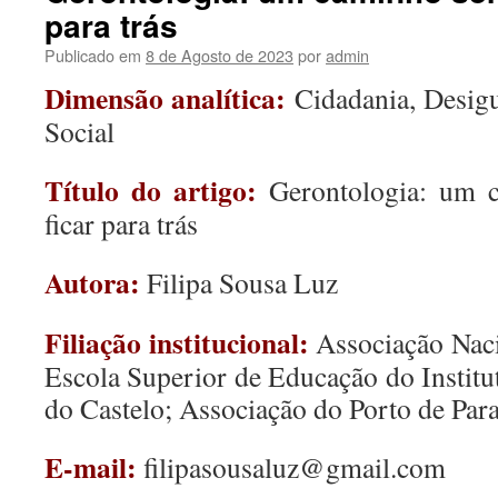
para trás
Publicado em
8 de Agosto de 2023
por
admin
Dimensão analítica:
Cidadania, Desigu
Social
Título do artigo:
Gerontologia: um
ficar para trás
Autora:
Filipa Sousa Luz
Filiação institucional:
Associação Naci
Escola Superior de Educação do Institu
do Castelo; Associação do Porto de Para
E-mail:
filipasousaluz@gmail.com