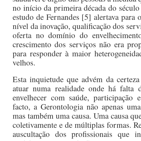
no início da primeira década do sécul
estudo de Fernandes [5] alertava para 
nível da inovação, qualificação dos serv
oferta no domínio do envelheciment
crescimento dos serviços não era pro
para responder à maior heterogeneid
velhos.
Esta inquietude que advém da certeza
atuar numa realidade onde há falta 
envelhecer com saúde, participação e
facto, a Gerontologia não apenas uma
mas também uma causa. Uma causa que
coletivamente e de múltiplas formas. R
auscultação dos profissionais que i