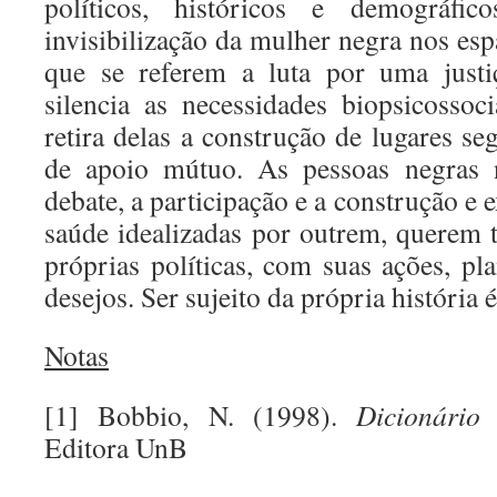
políticos, históricos e demográfic
invisibilização da mulher negra nos espa
que se referem a luta por uma justi
silencia as necessidades biopsicossoc
retira delas a construção de lugares seg
de apoio mútuo. As pessoas negras
debate, a participação e a construção e 
saúde idealizadas por outrem, querem 
próprias políticas, com suas ações, pl
desejos. Ser sujeito da própria história 
Notas
[1] Bobbio, N. (1998).
Dicionário
Editora UnB