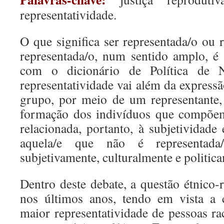
representatividade.
O que significa ser representada/o ou 
representada/o, num sentido amplo, é 
com o dicionário de Política de N
representatividade vai além da express
grupo, por meio de um representante,
formação dos indivíduos que compõem
relacionada, portanto, à subjetividade
aquela/e que não é representada/o
subjetivamente, culturalmente e politica
Dentro deste debate, a questão étnico-
nos últimos anos, tendo em vista a 
maior representatividade de pessoas ra