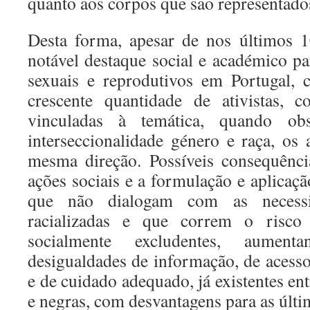
quanto aos corpos que são representado
Desta forma, apesar de nos últimos 
notável destaque social e académico pa
sexuais e reprodutivos em Portugal,
crescente quantidade de ativistas, c
vinculadas à temática, quando ob
interseccionalidade género e raça, o
mesma direção. Possíveis consequênci
ações sociais e a formulação e aplicaçã
que não dialogam com as necessi
racializadas e que correm o risco
socialmente excludentes, aume
desigualdades de informação, de acesso
e de cuidado adequado, já existentes en
e negras, com desvantagens para as últi