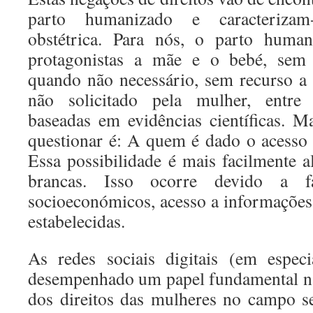
parto humanizado e caracterizam
obstétrica. Para nós, o parto huma
protagonistas a mãe e o bebé, sem 
quando não necessário, sem recurso 
não solicitado pela mulher, entre o
baseadas em evidências científicas. 
questionar é: A quem é dado o acesso
Essa possibilidade é mais facilmente 
brancas. Isso ocorre devido a fa
socioeconómicos, acesso a informações 
estabelecidas.
As redes sociais digitais (em espec
desempenhado um papel fundamental na
dos direitos das mulheres no campo se