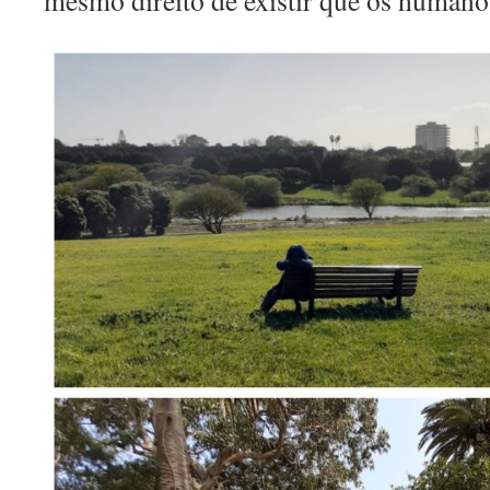
mesmo direito de existir que os humano