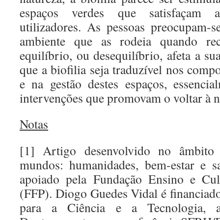
espaços verdes que satisfaçam a
utilizadores. As pessoas preocupam-
ambiente que as rodeia quando r
equilíbrio, ou desequilíbrio, afeta a s
que a biofilia seja traduzível nos com
e na gestão destes espaços, essenci
intervenções que promovam o voltar à n
Notas
[1] Artigo desenvolvido no âmbito
mundos: humanidades, bem-estar e s
apoiado pela Fundação Ensino e Cul
(FFP). Diogo Guedes Vidal é financia
para a Ciência e a Tecnologia, 