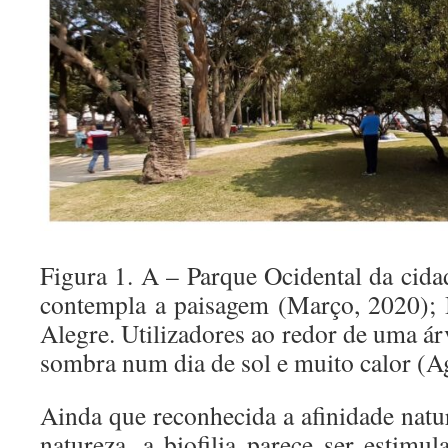
Figura 1. A – Parque Ocidental da cida
contempla a paisagem (Março, 2020); 
Alegre. Utilizadores ao redor de uma á
sombra num dia de sol e muito calor (A
Ainda que reconhecida a afinidade natu
natureza, a biofilia parece ser estimu