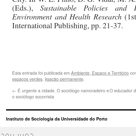
(Eds.),
Sustainable Policies and 
Environment and Health Research
(1st
International Publishing, pp. 21-37.
.
.
Esta entrada foi publicada em
Ambiente, Espaço e Território
com
espaços verdes
.
ligação permanente
.
←
É urgente a cidade. O sociólogo namoradeiro e
O educador de
o sociólogo socorrista
Instituto de Sociologia da Universidade do Porto