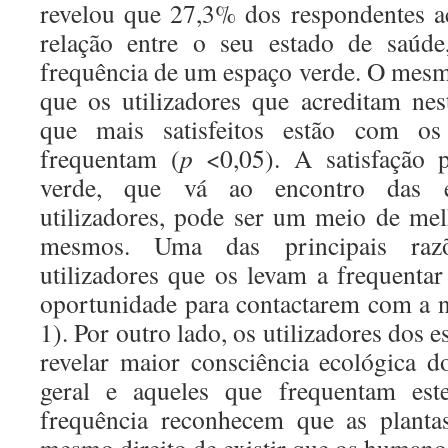
revelou que 27,3% dos respondentes a
relação entre o seu estado de saúde
frequência de um espaço verde. O mesmo
que os utilizadores que acreditam nes
que mais satisfeitos estão com os
frequentam (
p
<0,05). A satisfação
verde, que vá ao encontro das e
utilizadores, pode ser um meio de me
mesmos. Uma das principais razõ
utilizadores que os levam a frequentar
oportunidade para contactarem com a 
1). Por outro lado, os utilizadores dos 
revelar maior consciência ecológica 
geral e aqueles que frequentam es
frequência reconhecem que as planta