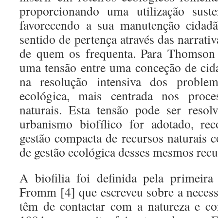
proporcionando uma utilização suste
favorecendo a sua manutenção cidad
sentido de pertença através das narrati
de quem os frequenta. Para Thomson 
uma tensão entre uma conceção de cida
na resolução intensiva dos proble
ecológica, mais centrada nos proc
naturais. Esta tensão pode ser resol
urbanismo biofílico for adotado, rec
gestão compacta de recursos naturais 
de gestão ecológica desses mesmos recu
A biofilia foi definida pela primei
Fromm [4] que escreveu sobre a neces
têm de contactar com a natureza e c