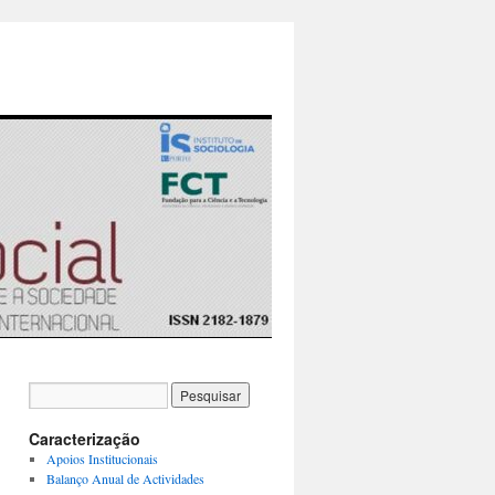
Caracterização
Apoios Institucionais
Balanço Anual de Actividades