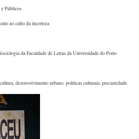
 e Públicos
culo ao culto da incerteza
 Sociologia da Faculdade de Letras da Universidade do Porto
 cultura, desenvolvimento urbano, políticas culturais, precariedade.