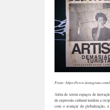
Fonte: https://www.instagram.com
Além de serem espaços de inovação e 
de expressão cultural tendem a (re
com o avançar da globalização, a